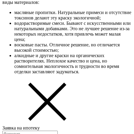
виды материалов:
масляные пропитки. Натуральные примеси и отсутствие
токсинов делают эту краску экологичной;
водорастворимые смеси. Бывают с искусственными или
натуральными добавками. Это не лучшее решение из-за
некоторых недостатков, хотя привлечь может малая
цена;
восковые пасты. Отличное решение, но отличается
высокой стоимостью;
алкидные и другие краски на органических
растворителях. Неплохое качество и цена, но
сомнительная экологичность и трудности во время
отделки заставляют задуматься.
Заявка на ипотеку