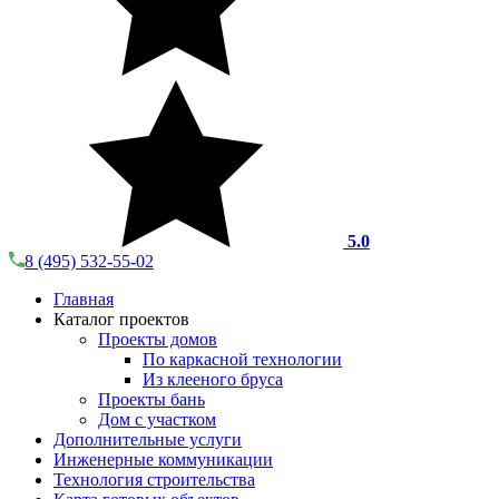
5.0
8 (495) 532-55-02
Главная
Каталог проектов
Проекты домов
По каркасной технологии
Из клееного бруса
Проекты бань
Дом с участком
Дополнительные услуги
Инженерные коммуникации
Технология строительства