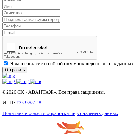
Я даю согласие на обработку моих персональных данных.
Отправить
©2026 СК «АВАНТАЖ». Все права защищены.
ИНН:
7733358128
Политика в области обработки персональных данных