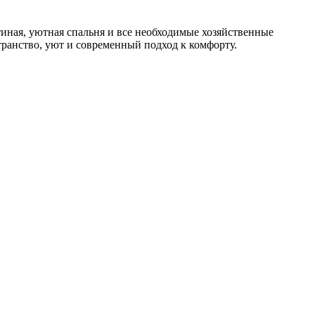
иная, уютная спальня и все необходимые хозяйственные
транство, уют и современный подход к комфорту.