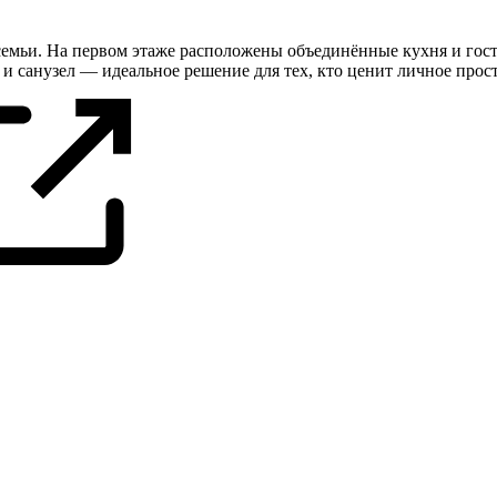
емьи. На первом этаже расположены объединённые кухня и гост
и санузел — идеальное решение для тех, кто ценит личное прос