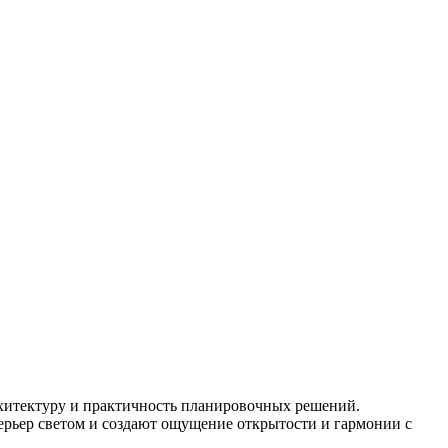
рхитектуру и практичность планировочных решений.
ерьер светом и создают ощущение открытости и гармонии с