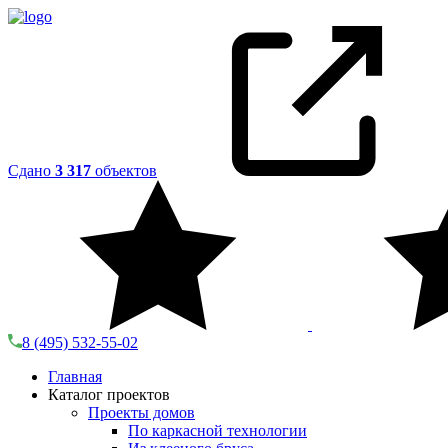
Сдано
3 317
объектов
8 (495) 532-55-02
Главная
Каталог проектов
Проекты домов
По каркасной технологии