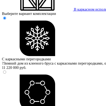
В каркасном испол
Выберите вариант комплектации
С каркасными перегородками
?
Зимний дом из клееного бруса с каркасными перегородками, 
11 220 000 руб.