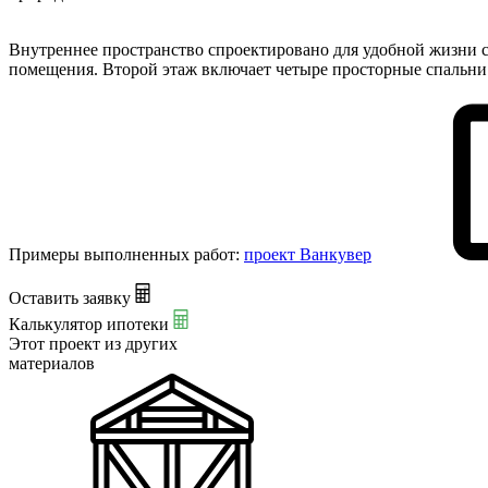
Внутреннее пространство спроектировано для удобной жизни с
помещения. Второй этаж включает четыре просторные спальни 
Примеры выполненных работ:
проект Ванкувер
Оставить заявку
Калькулятор ипотеки
Этот проект из
других
материалов