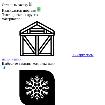
Оставить заявку
Калькулятор ипотеки
Этот проект из
других
материалов
В каркасном
исполнении
Выберите вариант комплектации