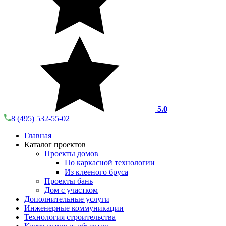
5.0
8 (495) 532-55-02
Главная
Каталог проектов
Проекты домов
По каркасной технологии
Из клееного бруса
Проекты бань
Дом с участком
Дополнительные услуги
Инженерные коммуникации
Технология строительства