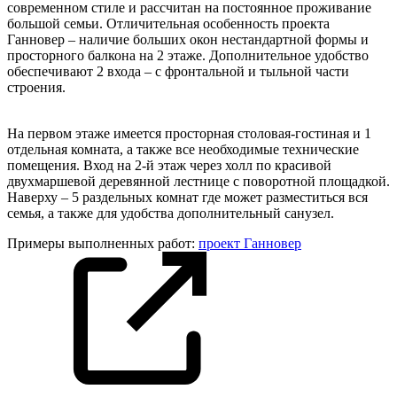
современном стиле и рассчитан на постоянное проживание
большой семьи. Отличительная особенность проекта
Ганновер – наличие больших окон нестандартной формы и
просторного балкона на 2 этаже. Дополнительное удобство
обеспечивают 2 входа – с фронтальной и тыльной части
строения.
На первом этаже имеется просторная столовая-гостиная и 1
отдельная комната, а также все необходимые технические
помещения. Вход на 2-й этаж через холл по красивой
двухмаршевой деревянной лестнице с поворотной площадкой.
Наверху – 5 раздельных комнат где может разместиться вся
семья, а также для удобства дополнительный санузел.
Примеры выполненных работ:
проект Ганновер