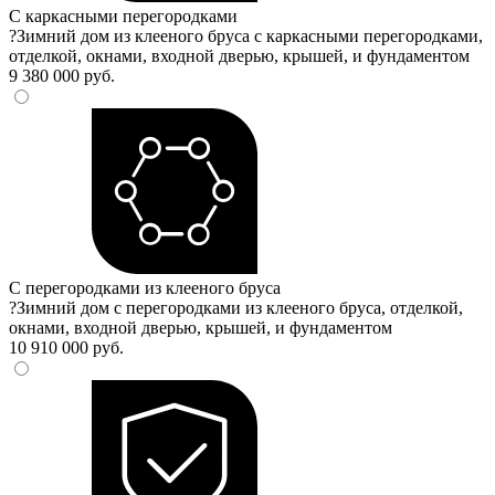
С каркасными перегородками
?
Зимний дом из клееного бруса с каркасными перегородками,
отделкой, окнами, входной дверью, крышей, и фундаментом
9 380 000 руб.
С перегородками из клееного бруса
?
Зимний дом с перегородками из клееного бруса, отделкой,
окнами, входной дверью, крышей, и фундаментом
10 910 000 руб.