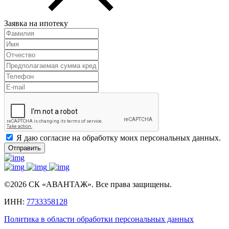
Заявка на ипотеку
Я даю согласие на обработку моих персональных данных.
Отправить
©2026 СК «АВАНТАЖ». Все права защищены.
ИНН:
7733358128
Политика в области обработки персональных данных