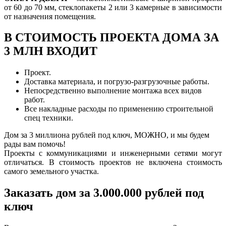
от 60 до 70 мм, стеклопакеты 2 или 3 камерные в зависимости
от назначения помещения.
В СТОИМОСТЬ ПРОЕКТА ДОМА ЗА
3 МЛН ВХОДИТ
Проект.
Доставка материала, и погрузо-разгрузочные работы.
Непосредственно выполнение монтажа всех видов
работ.
Все накладные расходы по применению строительной
спец техники.
Дом за 3 миллиона рублей под ключ, МОЖНО, и мы будем
рады вам помочь!
Проекты с коммуникациями и инженерными сетями могут
отличаться. В стоимость проектов не включена стоимость
самого земельного участка.
Заказать дом за 3.000.000 рублей под
ключ