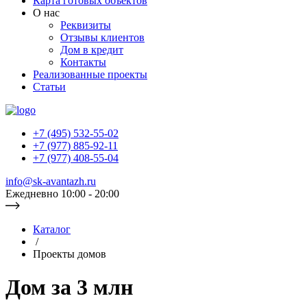
Карта готовых объектов
О нас
Реквизиты
Отзывы клиентов
Дом в кредит
Контакты
Реализованные проекты
Статьи
+7 (495) 532-55-02
+7 (977) 885-92-11
+7 (977) 408-55-04
info@sk-avantazh.ru
Ежедневно 10:00 - 20:00
Каталог
/
Проекты домов
Дом за 3 млн