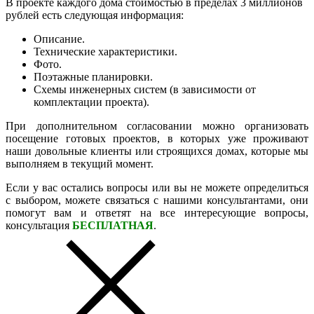
В проекте каждого дома стоимостью в пределах 3 миллионов
рублей есть следующая информация:
Описание.
Технические характеристики.
Фото.
Поэтажные планировки.
Схемы инженерных систем (в зависимости от
комплектации проекта).
При дополнительном согласовании можно организовать
посещение готовых проектов, в которых уже проживают
наши довольные клиенты или строящихся домах, которые мы
выполняем в текущий момент.
Если у вас остались вопросы или вы не можете определиться
с выбором, можете связаться с нашими консультантами, они
помогут вам и ответят на все интересующие вопросы,
консультация
БЕСПЛАТНАЯ
.