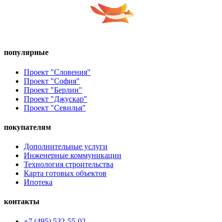
популярные
Проект "Словения"
Проект "София"
Проект "Берлин"
Проект "Джускар"
Проект "Севилья"
покупателям
Дополнительные услуги
Инженерные коммуникации
Технология строительства
Карта готовых объектов
Ипотека
контакты
+7 (495) 532-55-02