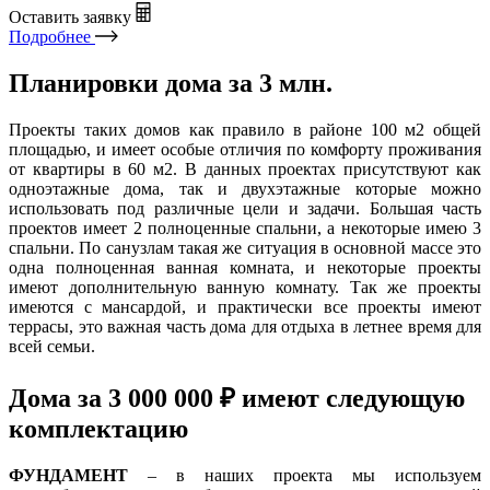
Оставить заявку
Подробнее
Планировки дома за 3 млн.
Проекты таких домов как правило в районе 100 м2 общей
площадью, и имеет особые отличия по комфорту проживания
от квартиры в 60 м2. В данных проектах присутствуют как
одноэтажные дома, так и двухэтажные которые можно
использовать под различные цели и задачи. Большая часть
проектов имеет 2 полноценные спальни, а некоторые имею 3
спальни. По санузлам такая же ситуация в основной массе это
одна полноценная ванная комната, и некоторые проекты
имеют дополнительную ванную комнату. Так же проекты
имеются с мансардой, и практически все проекты имеют
террасы, это важная часть дома для отдыха в летнее время для
всей семьи.
Дома за 3 000 000 ₽ имеют следующую
комплектацию
ФУНДАМЕНТ
– в наших проекта мы используем