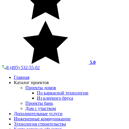
5.0
8 (495) 532-55-02
Главная
Каталог проектов
Проекты домов
По каркасной технологии
Из клееного бруса
Проекты бань
Дом с участком
Дополнительные услуги
Инженерные коммуникации
Технология строительства