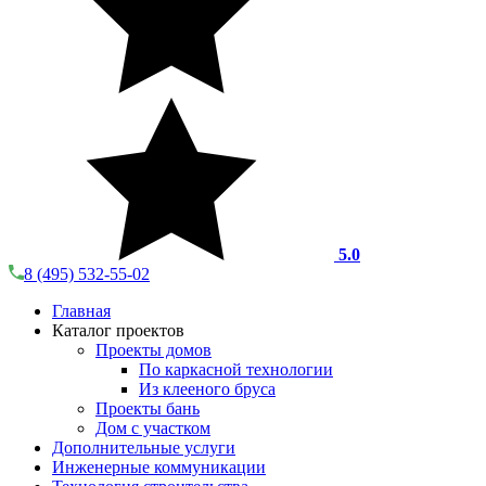
5.0
8 (495) 532-55-02
Главная
Каталог проектов
Проекты домов
По каркасной технологии
Из клееного бруса
Проекты бань
Дом с участком
Дополнительные услуги
Инженерные коммуникации