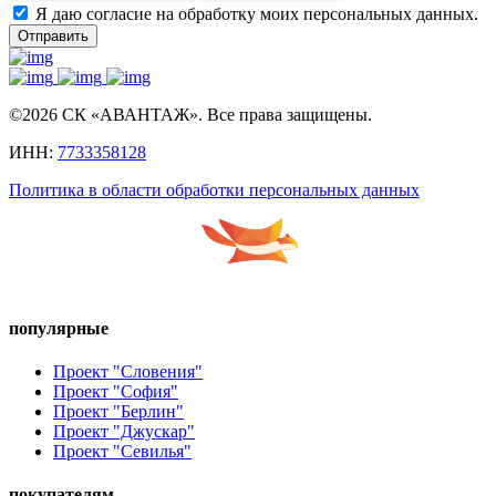
Я даю согласие на обработку моих персональных данных.
Отправить
©2026 СК «АВАНТАЖ». Все права защищены.
ИНН:
7733358128
Политика в области обработки персональных данных
популярные
Проект "Словения"
Проект "София"
Проект "Берлин"
Проект "Джускар"
Проект "Севилья"
покупателям