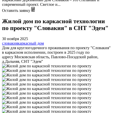
современный проект. Светлое и...
Оставить заявку
Жилой дом по каркасной технологии
по проекту "Словакия" в СНТ "Эдем"
30 ноября 2025
словакия
каркасный дом
Дом для круглогодичного проживания по проекту "Словакия"
в каркасном исполнении, построен в 2025 году по
адресу Московская область, Павлово-Посадский район,
д.Дальняя, СНТ "Эдем"