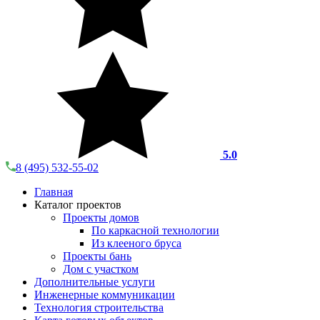
5.0
8 (495) 532-55-02
Главная
Каталог проектов
Проекты домов
По каркасной технологии
Из клееного бруса
Проекты бань
Дом с участком
Дополнительные услуги
Инженерные коммуникации
Технология строительства