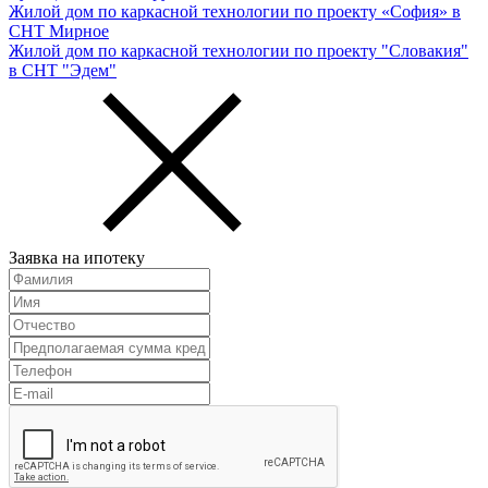
Жилой дом по каркасной технологии по проекту «София» в
СНТ Мирное
Жилой дом по каркасной технологии по проекту "Словакия"
в СНТ "Эдем"
Заявка на ипотеку