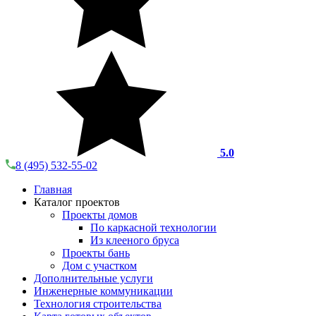
5.0
8 (495) 532-55-02
Главная
Каталог проектов
Проекты домов
По каркасной технологии
Из клееного бруса
Проекты бань
Дом с участком
Дополнительные услуги
Инженерные коммуникации
Технология строительства