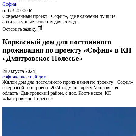
София
от 6 350 000
₽
Современный проект «София», где включены лучшие
архитектурные решения для коттед...
Оставить заявку
Каркасный дом для постоянного
проживания по проекту «София» в КП
«Дмитровское Полесье»
28 августа 2024
софия
каркасный дом
Жилой дом для постоянного проживания по проекту «София»
с террасой, построен в 2024 году по адресу Московская
область, Дмитровский район, с пос. Костинское, КП
«Дмитровское Полесье»