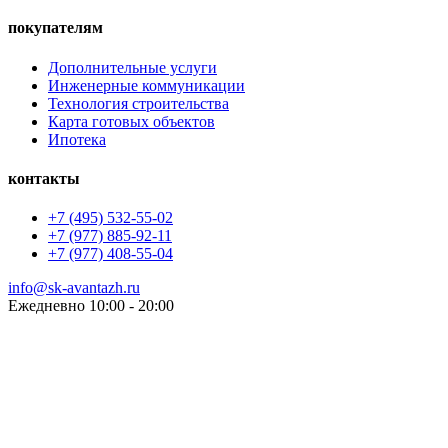
покупателям
Дополнительные услуги
Инженерные коммуникации
Технология строительства
Карта готовых объектов
Ипотека
контакты
+7 (495) 532-55-02
+7 (977) 885-92-11
+7 (977) 408-55-04
info@sk-avantazh.ru
Ежедневно 10:00 - 20:00