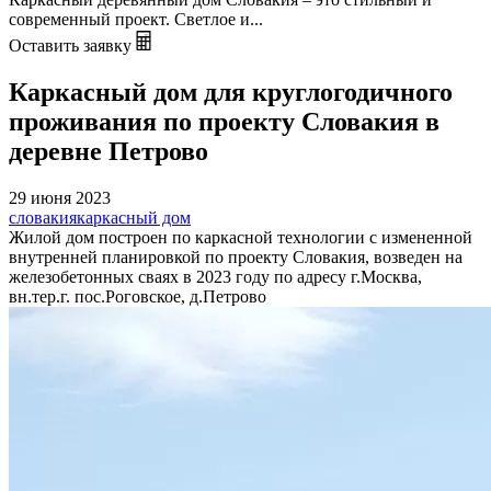
современный проект. Светлое и...
Оставить заявку
Каркасный дом для круглогодичного
проживания по проекту Словакия в
деревне Петрово
29 июня 2023
словакия
каркасный дом
Жилой дом построен по каркасной технологии с измененной
внутренней планировкой по проекту Словакия, возведен на
железобетонных сваях в 2023 году по адресу г.Москва,
вн.тер.г. пос.Роговское, д.Петрово