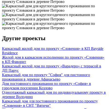
Другие проекты
Каркасный жилой дом по проекту «Словения» в КП Bayside
Residence
Жилой дом в каркасном исполнении по проекту «Словения»
в КП Фаворит
Каркасный жилой дом по проекту «Варадеро» с террасой в
ДП Парус
Каркасный дом по проекту "София" для пистонного
проживания в деревне Афанасьево
Дом постоянного проживания по проекту «София» в
городском поселении Козлово
Одноэтажный каркасный дом по индивидуальному проекту в
деревне Володино
Каркасный дом для постоянного проживания по проекту
«Словения» в СНТ "Вятичи"