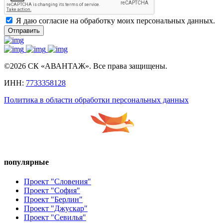
Я даю согласие на обработку моих персональных данных.
Отправить
©2026 СК «АВАНТАЖ». Все права защищены.
ИНН:
7733358128
Политика в области обработки персональных данных
популярные
Проект "Словения"
Проект "София"
Проект "Берлин"
Проект "Джускар"
Проект "Севилья"