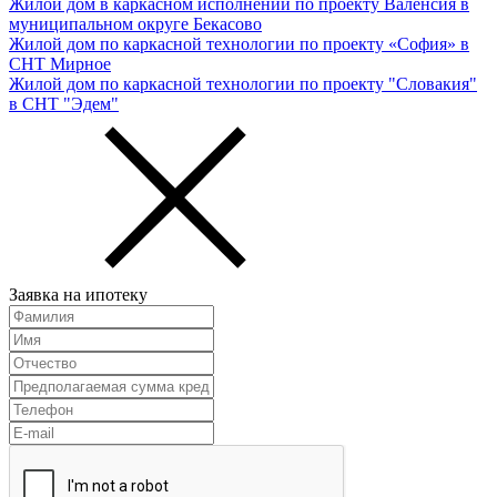
Жилой дом в каркасном исполнении по проекту Валенсия в
муниципальном округе Бекасово
Жилой дом по каркасной технологии по проекту «София» в
СНТ Мирное
Жилой дом по каркасной технологии по проекту "Словакия"
в СНТ "Эдем"
Заявка на ипотеку