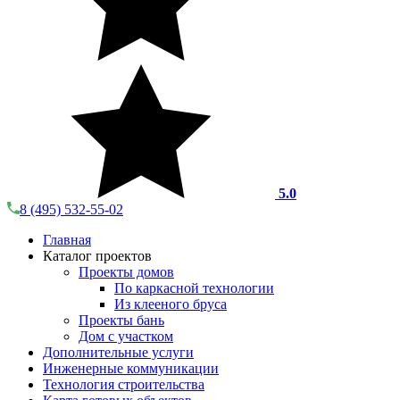
5.0
8 (495) 532-55-02
Главная
Каталог проектов
Проекты домов
По каркасной технологии
Из клееного бруса
Проекты бань
Дом с участком
Дополнительные услуги
Инженерные коммуникации
Технология строительства