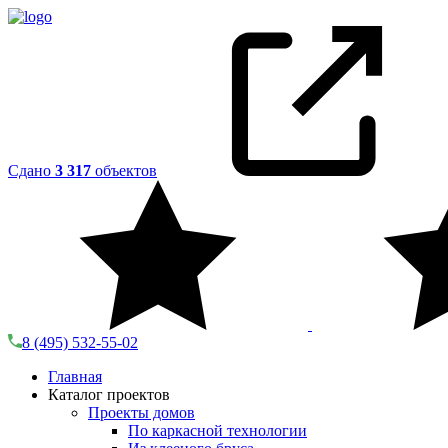
Сдано
3 317
объектов
8 (495) 532-55-02
Главная
Каталог проектов
Проекты домов
По каркасной технологии