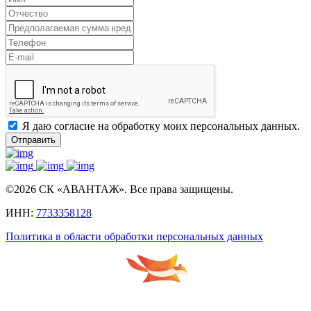
Я даю согласие на обработку моих персональных данных.
Отправить
©2026 СК «АВАНТАЖ». Все права защищены.
ИНН:
7733358128
Политика в области обработки персональных данных