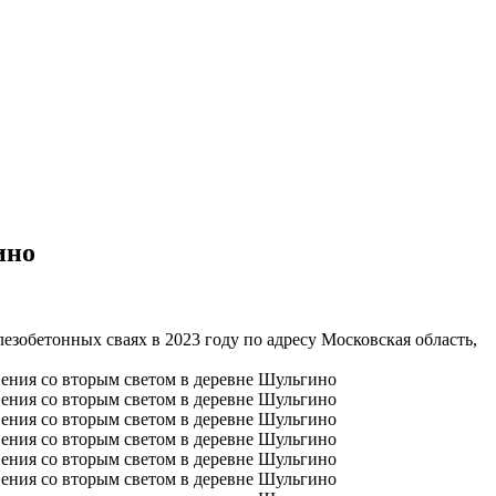
ино
езобетонных сваях в 2023 году по адресу Московская область,