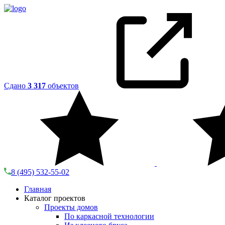
Сдано
3 317
объектов
8 (495) 532-55-02
Главная
Каталог проектов
Проекты домов
По каркасной технологии