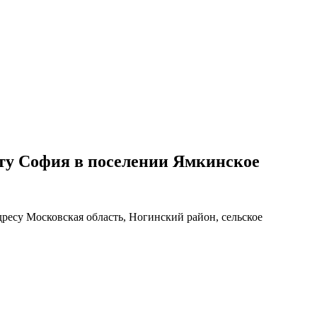
кту София в поселении Ямкинское
ресу Московская область, Ногинский район, сельское