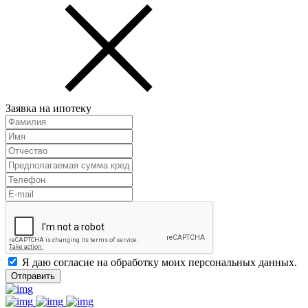
Заявка на ипотеку
Я даю согласие на обработку моих персональных данных.
Отправить