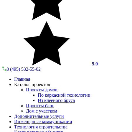
5.0
8 (495) 532-55-02
Главная
Каталог проектов
Проекты домов
По каркасной технологии
Из клееного бруса
Проекты бань
Дом с участком
Дополнительные услуги
Инженерные коммуникации
Технология строительства