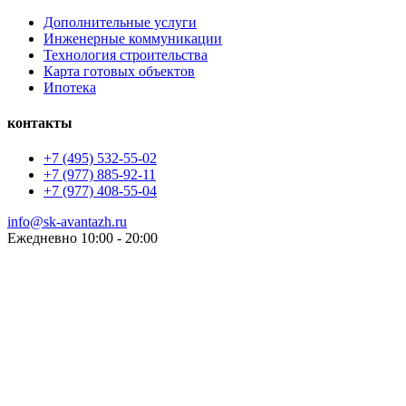
Дополнительные услуги
Инженерные коммуникации
Технология строительства
Карта готовых объектов
Ипотека
контакты
+7 (495) 532-55-02
+7 (977) 885-92-11
+7 (977) 408-55-04
info@sk-avantazh.ru
Ежедневно 10:00 - 20:00