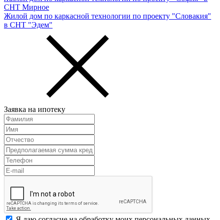
СНТ Мирное
Жилой дом по каркасной технологии по проекту "Словакия"
в СНТ "Эдем"
Заявка на ипотеку
Я даю согласие на обработку моих персональных данных.