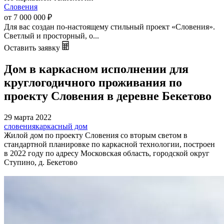
Словения
от 7 000 000
₽
Для вас создан по-настоящему стильный проект «Словения».
Светлый и просторный, о...
Оставить заявку
Дом в каркасном исполнении для
круглогодичного проживания по
проекту Словения в деревне Бекетово
29 марта 2022
словения
каркасный дом
Жилой дом по проекту Словения со вторым светом в
стандартной планировке по каркасной технологии, построен
в 2022 году по адресу Московская область, городской округ
Ступино, д. Бекетово