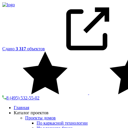
Сдано
3 317
объектов
8 (495) 532-55-02
Главная
Каталог проектов
Проекты домов
По каркасной технологии