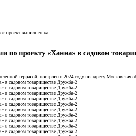
от проект выполнен ка...
ии по проекту «Ханна» в садовом товар
ленной террасой, построен в 2024 году по адресу Московская о