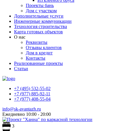
Из клееного бруса
Проекты бань
Дом с участком
Дополнительные услуги
Инженерные коммуникации
Технология строительства
Карта готовых объектов
О нас
Реквизиты
Отзывы клиентов
Дом в кредит
Контакты
Реализованные проекты
Статьи
+7 (495) 532-55-02
+7 (977) 885-92-11
+7 (977) 408-55-04
info@sk-avantazh.ru
Ежедневно 10:00 - 20:00
3