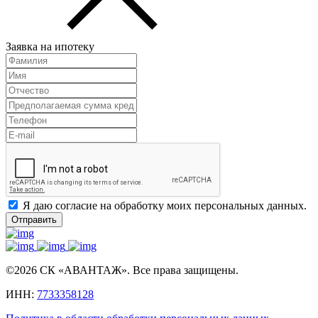
Заявка на ипотеку
Я даю согласие на обработку моих персональных данных.
Отправить
©2026 СК «АВАНТАЖ». Все права защищены.
ИНН:
7733358128