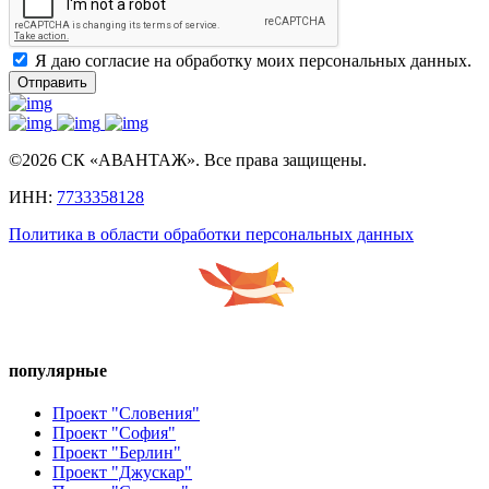
Я даю согласие на обработку моих персональных данных.
Отправить
©2026 СК «АВАНТАЖ». Все права защищены.
ИНН:
7733358128
Политика в области обработки персональных данных
популярные
Проект "Словения"
Проект "София"
Проект "Берлин"
Проект "Джускар"