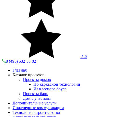
5.0
8 (495) 532-55-02
Главная
Каталог проектов
Проекты домов
По каркасной технологии
Из клееного бруса
Проекты бань
Дом с участком
Дополнительные услуги
Инженерные коммуникации
Технология строительства