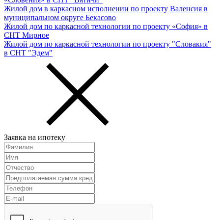
Жилой дом в каркасном исполнении по проекту Валенсия в
муниципальном округе Бекасово
Жилой дом по каркасной технологии по проекту «София» в
СНТ Мирное
Жилой дом по каркасной технологии по проекту "Словакия"
в СНТ "Эдем"
Заявка на ипотеку