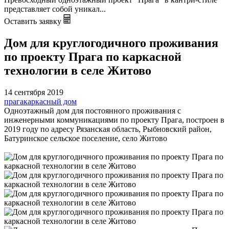
представляет собой уникал...
Оставить заявку
Дом для круглогодичного проживания
по проекту Прага по каркасной
технологии в селе Житово
14 сентября 2019
прага
каркасный дом
Одноэтажный дом для постоянного проживания с
инженерными коммуникациями по проекту Прага, построен в
2019 году по адресу Рязанская область, Рыбновский район,
Батуринское сельское поселение, село Житово